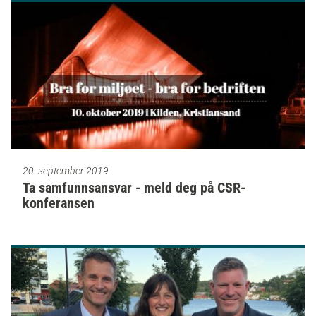
20. september 2019
Ta samfunnsansvar - meld deg på CSR-
konferansen