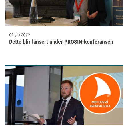
02. juli 2019
Dette blir lansert under PROSIN-konferansen