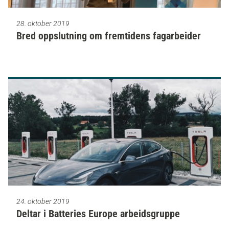
28. oktober 2019
Bred oppslutning om fremtidens fagarbeider
24. oktober 2019
Deltar i Batteries Europe arbeidsgruppe