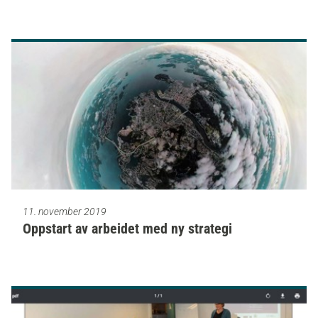
11. november 2019
Oppstart av arbeidet med ny strategi