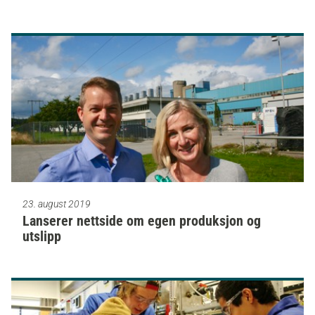
23. august 2019
Lanserer nettside om egen produksjon og
utslipp