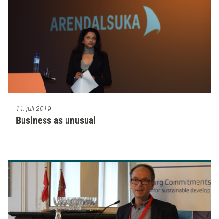
11. juli 2019
Business as unusual