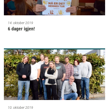
14. oktober 2019
6 dager igjen!
10. oktober 2019