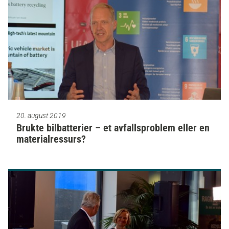
20. august 2019
Brukte bilbatterier – et avfallsproblem eller en
materialressurs?