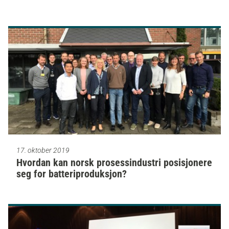
17. oktober 2019
Hvordan kan norsk prosessindustri posisjonere
seg for batteriproduksjon?