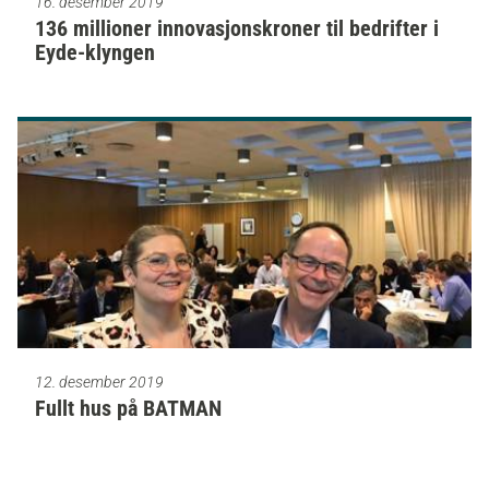
16. desember 2019
136 millioner innovasjonskroner til bedrifter i
Eyde-klyngen
12. desember 2019
Fullt hus på BATMAN