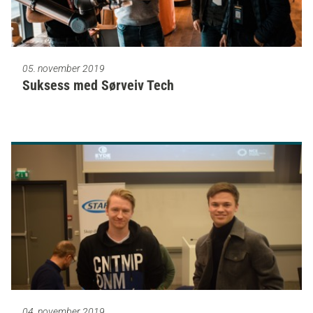
05. november 2019
Suksess med Sørveiv Tech
04. november 2019