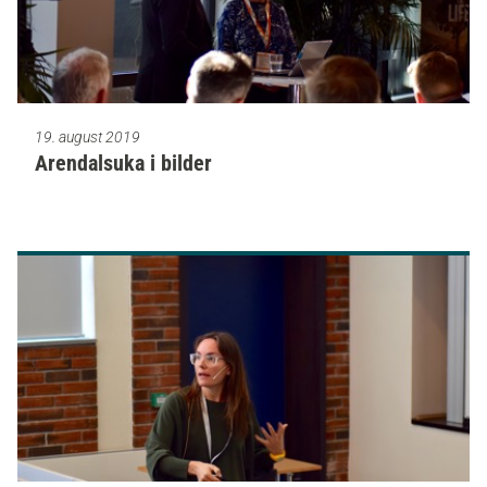
19. august 2019
Arendalsuka i bilder