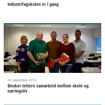
Industrifagskolen er i gang
24. september 2019
Ønsker tettere samarbeid mellom skole og
næringsliv