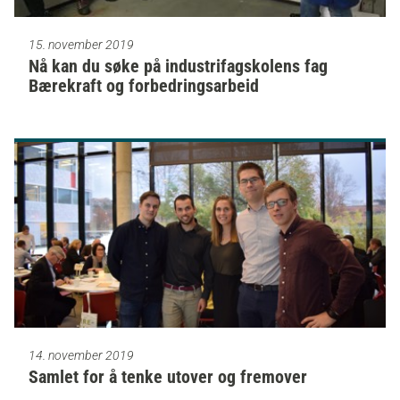
15. november 2019
Nå kan du søke på industrifagskolens fag
Bærekraft og forbedringsarbeid
14. november 2019
Samlet for å tenke utover og fremover