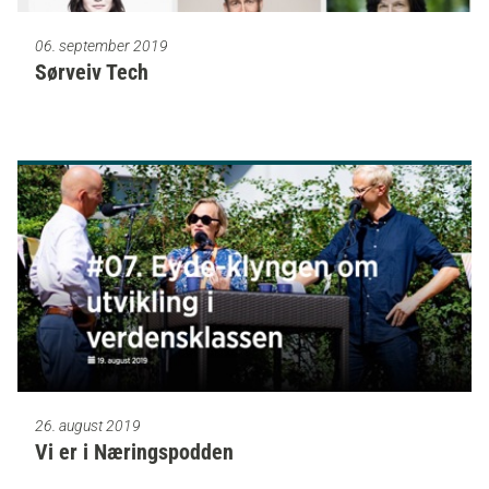
06. september 2019
Sørveiv Tech
26. august 2019
Vi er i Næringspodden