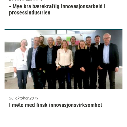
- Mye bra bærekraftig innovasjonsarbeid i
prosessindustrien
30. oktober 2019
I møte med finsk innovasjonsvirksomhet