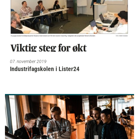
07. november 2019
Industrifagskolen i Lister24