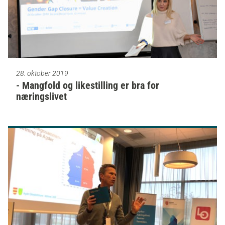
28. oktober 2019
- Mangfold og likestilling er bra for
næringslivet