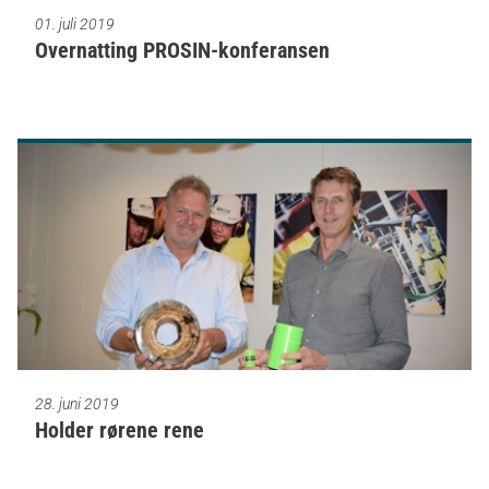
01. juli 2019
Overnatting PROSIN-konferansen
28. juni 2019
Holder rørene rene