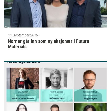
11. september 2019
Norner går inn som ny aksjonær i Future
Materials