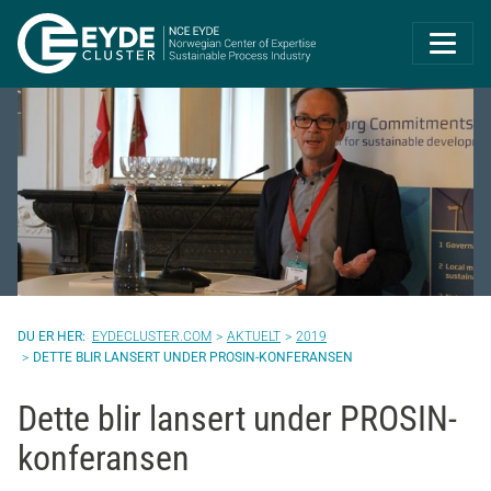
Eyde-Cluster | 
EYDECLUSTER.COM
AKTUELT
2019
DETTE BLIR LANSERT UNDER PROSIN-KONFERANSEN
Dette blir lansert under PROSIN-
konferansen