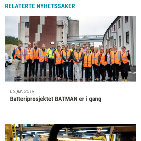
RELATERTE NYHETSSAKER
06. juni 2019
Batteriprosjektet BATMAN er i gang