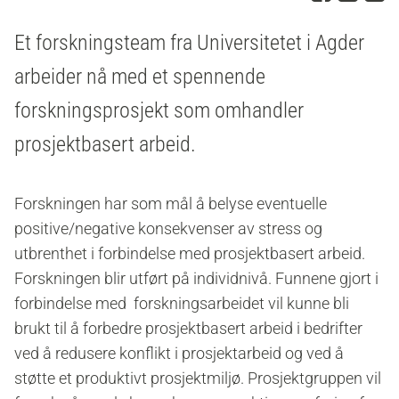
Et forskningsteam fra Universitetet i Agder
arbeider nå med et spennende
forskningsprosjekt som omhandler
prosjektbasert arbeid.
Forskningen har som mål å belyse eventuelle
positive/negative konsekvenser av stress og
utbrenthet i forbindelse med prosjektbasert arbeid.
Forskningen blir utført på individnivå. Funnene gjort i
forbindelse med forskningsarbeidet vil kunne bli
brukt til å forbedre prosjektbasert arbeid i bedrifter
ved å redusere konflikt i prosjektarbeid og ved å
støtte et produktivt prosjektmiljø. Prosjektgruppen vil