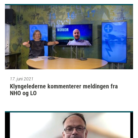
17. juni 2021
Klyngelederne kommenterer meldingen fra
NHO og LO