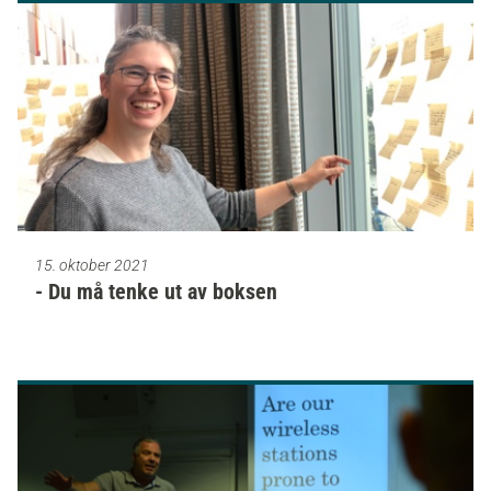
15. oktober 2021
- Du må tenke ut av boksen