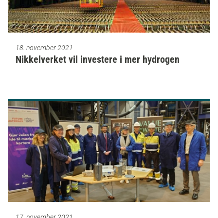
18. november 2021
Nikkelverket vil investere i mer hydrogen
17. november 2021