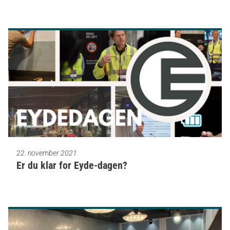
22. november 2021
Er du klar for Eyde-dagen?