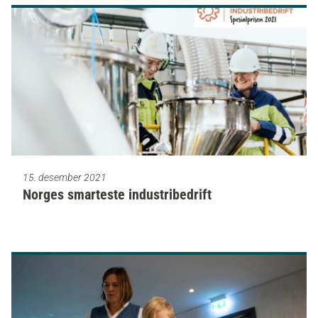
15. desember 2021
Norges smarteste industribedrift