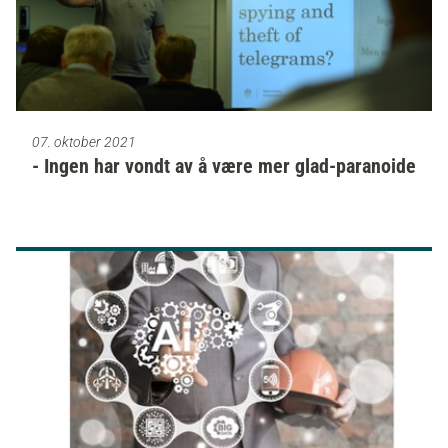
07. oktober 2021
- Ingen har vondt av å være mer glad-paranoide