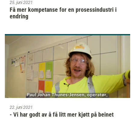
25. juni 2021
Få mer kompetanse for en prosessindustri i
endring
22. juni 2021
- Vi har godt av å få litt mer kjøtt på beinet