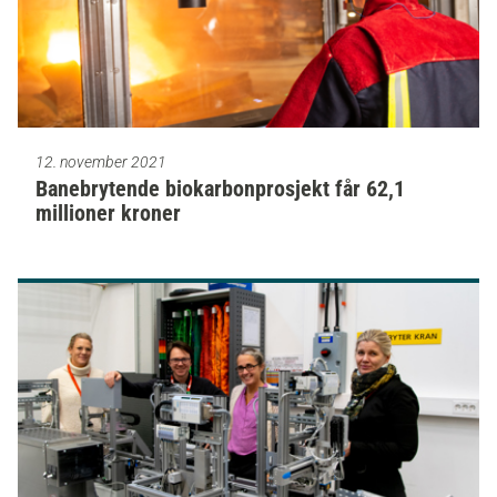
12. november 2021
Banebrytende biokarbonprosjekt får 62,1
millioner kroner