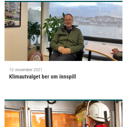
12. november 2021
Klimautvalget ber om innspill