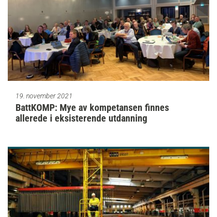
19. november 2021
BattKOMP: Mye av kompetansen finnes
allerede i eksisterende utdanning