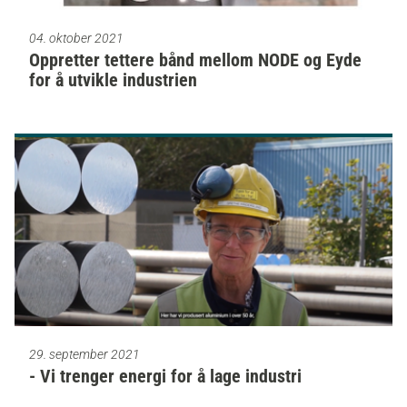
04. oktober 2021
Oppretter tettere bånd mellom NODE og Eyde
for å utvikle industrien
29. september 2021
- Vi trenger energi for å lage industri