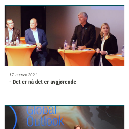
17. august 2021
- Det er nå det er avgjørende