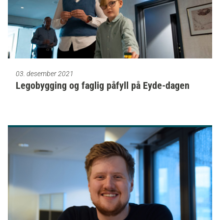
03. desember 2021
Legobygging og faglig påfyll på Eyde-dagen