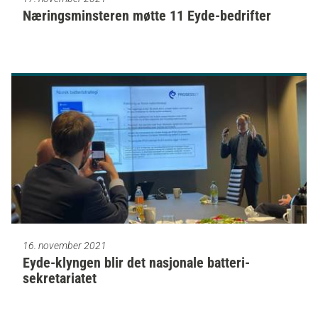
Næringsminsteren møtte 11 Eyde-bedrifter
16. november 2021
Eyde-klyngen blir det nasjonale batteri-
sekretariatet