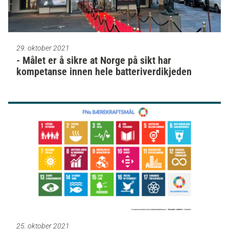
29. oktober 2021
- Målet er å sikre at Norge på sikt har
kompetanse innen hele batteriverdikjeden
25. oktober 2021