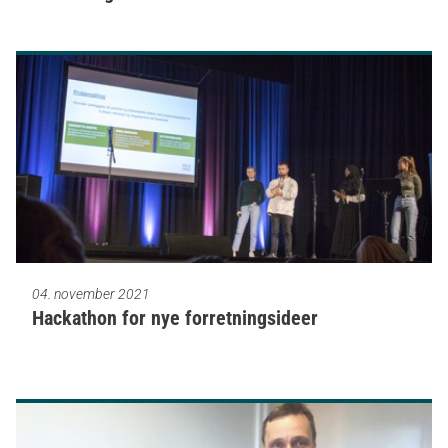
04. november 2021
Hackathon for nye forretningsideer