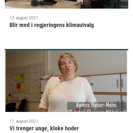
13. august 2021
Blir med i regjeringens klimautvalg
11. august 2021
Vi trenger unge, kloke hoder