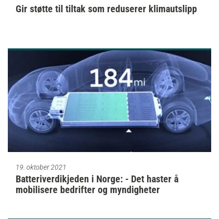
Gir støtte til tiltak som reduserer klimautslipp
19. oktober 2021
Batteriverdikjeden i Norge: - Det haster å
mobilisere bedrifter og myndigheter