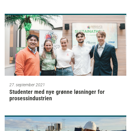
27. september 2021
Studenter med nye grønne løsninger for
prosessindustrien