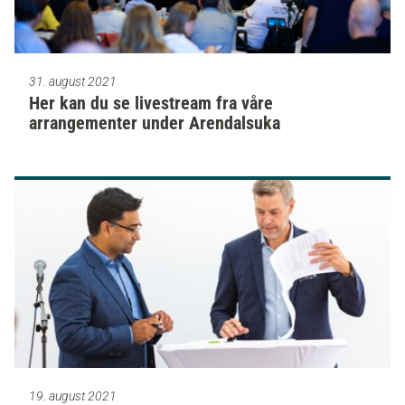
31. august 2021
Her kan du se livestream fra våre
arrangementer under Arendalsuka
19. august 2021