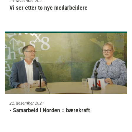
23. desember 2021
Vi ser etter to nye medarbeidere
22. desember 2021
- Samarbeid i Norden = bærekraft