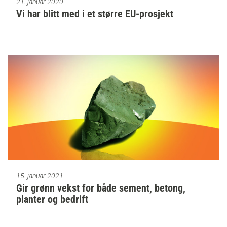
21. januar 2020
Vi har blitt med i et større EU-prosjekt
15. januar 2021
Gir grønn vekst for både sement, betong,
planter og bedrift