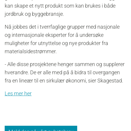
kan skape et nytt produkt som kan brukes i både
jordbruk og byggebransje.
Nå jobbes det i tverrfaglige grupper med nasjonale
og internasjonale eksperter for å undersøke
muligheter for utnyttelse og nye produkter fra
materialsidestrømmer.
- Alle disse prosjektene henger sammen og supplerer
hverandre. De er alle med på å bidra til overgangen
fra en lineær til en sirkulær økonomi, sier Skagestad.
Les mer her