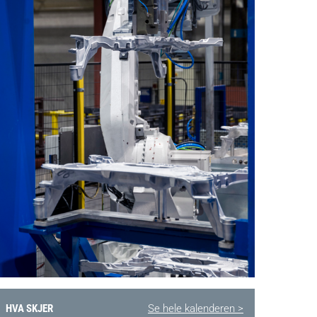
HVA SKJER
Se hele kalenderen >