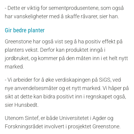
- Dette er viktig for sementprodusentene, som også
har vanskeligheter med å skaffe råvarer, sier han.
Gir bedre planter
Greenstone har også vist seg å ha positiv effekt på
planters vekst. Derfor kan produktet inngå i
jordbruket, og kommer på den måten inn i et helt nytt
marked.
- Vi arbeider for å øke verdiskapingen på SiGS, ved
nye anvendelsesmåter og et nytt marked. Vi håper på
sikt at dette kan bidra positivt inn i regnskapet også,
sier Hunsbedt.
Utenom Sintef, er både Universitetet i Agder og
Forskningsrådet involvert i prosjektet Greenstone.