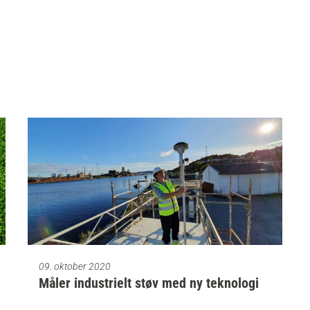
09. oktober 2020
Måler industrielt støv med ny teknologi