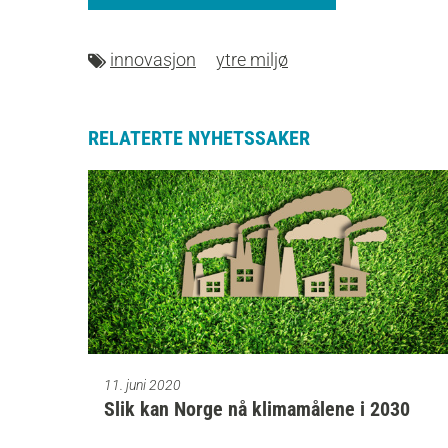
innovasjon
ytre miljø
RELATERTE NYHETSSAKER
11. juni 2020
Slik kan Norge nå klimamålene i 2030