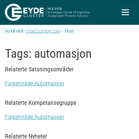
Eyde-Cluster | 
EYDECLUSTER.COM
TAGS
Tags: automasjon
Relaterte Satsningsområder
Fagområde Automasjon
Relaterte Kompetansegruppe
Fagområde Automasjon
Relaterte Nyheter