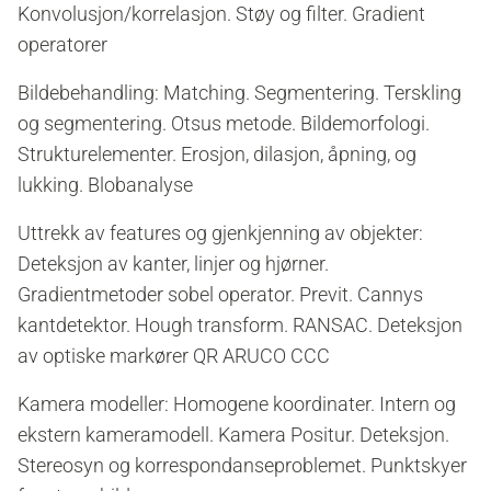
Konvolusjon/korrelasjon. Støy og filter. Gradient
operatorer
Bildebehandling: Matching. Segmentering. Terskling
og segmentering. Otsus metode. Bildemorfologi.
Strukturelementer. Erosjon, dilasjon, åpning, og
lukking. Blobanalyse
Uttrekk av features og gjenkjenning av objekter:
Deteksjon av kanter, linjer og hjørner.
Gradientmetoder sobel operator. Previt. Cannys
kantdetektor. Hough transform. RANSAC. Deteksjon
av optiske markører QR ARUCO CCC
Kamera modeller: Homogene koordinater. Intern og
ekstern kameramodell. Kamera Positur. Deteksjon.
Stereosyn og korrespondanseproblemet. Punktskyer