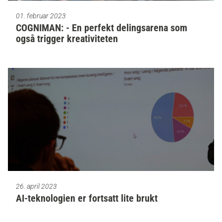
01. februar 2023
COGNIMAN: - En perfekt delingsarena som
også trigger kreativiteten
26. april 2023
AI-teknologien er fortsatt lite brukt