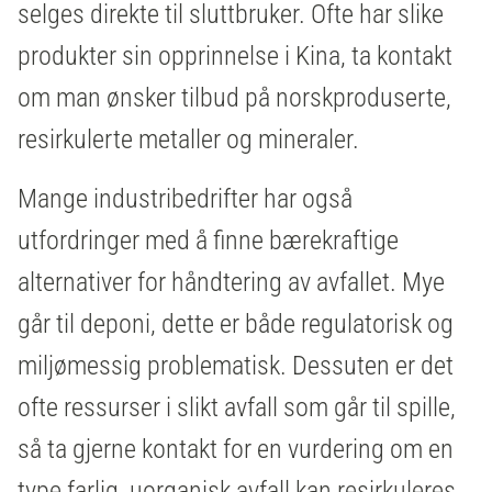
selges direkte til sluttbruker. Ofte har slike
produkter sin opprinnelse i Kina, ta kontakt
om man ønsker tilbud på norskproduserte,
resirkulerte metaller og mineraler.
Mange industribedrifter har også
utfordringer med å finne bærekraftige
alternativer for håndtering av avfallet. Mye
går til deponi, dette er både regulatorisk og
miljømessig problematisk. Dessuten er det
ofte ressurser i slikt avfall som går til spille,
så ta gjerne kontakt for en vurdering om en
type farlig, uorganisk avfall kan resirkuleres.