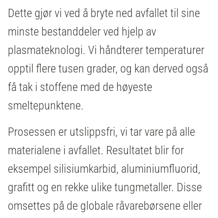
Dette gjør vi ved å bryte ned avfallet til sine
minste bestanddeler ved hjelp av
plasmateknologi. Vi håndterer temperaturer
opptil flere tusen grader, og kan derved også
få tak i stoffene med de høyeste
smeltepunktene.
Prosessen er utslippsfri, vi tar vare på alle
materialene i avfallet. Resultatet blir for
eksempel silisiumkarbid, aluminiumfluorid,
grafitt og en rekke ulike tungmetaller. Disse
omsettes på de globale råvarebørsene eller