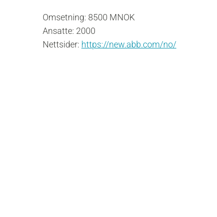
Omsetning: 8500 MNOK
Ansatte: 2000
Nettsider:
https://new.abb.com/no/