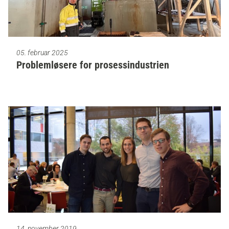
05. februar 2025
Problemløsere for prosessindustrien
14. november 2019