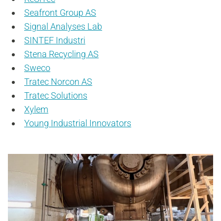
Seafront Group AS
Signal Analyses Lab
SINTEF Industri
Stena Recycling AS
Sweco
Tratec Norcon AS
Tratec Solutions
Xylem
Young Industrial Innovators