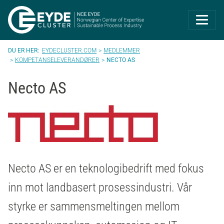
Eyde-Cluster | 
EYDECLUSTER.COM
MEDLEMMER
KOMPETANSELEVERANDØRER
NECTO AS
Necto AS
Necto AS er en teknologibedrift med fokus
inn mot landbasert prosessindustri. Vår
styrke er sammensmeltingen mellom