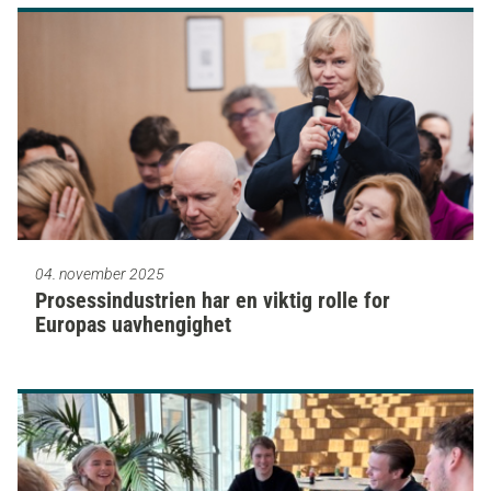
04. november 2025
Prosessindustrien har en viktig rolle for
Europas uavhengighet