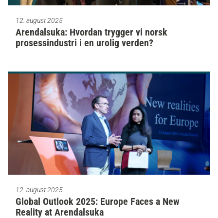
12. august 2025
Arendalsuka: Hvordan trygger vi norsk
prosessindustri i en urolig verden?
12. august 2025
Global Outlook 2025: Europe Faces a New
Reality at Arendalsuka