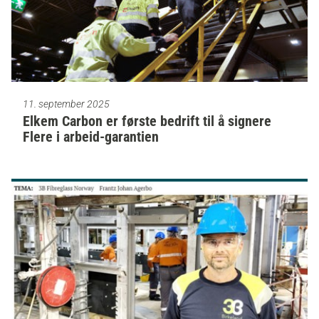
11. september 2025
Elkem Carbon er første bedrift til å signere
Flere i arbeid-garantien