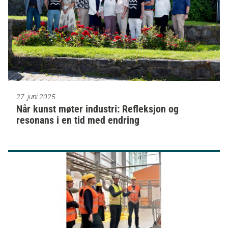
27. juni 2025
Når kunst møter industri: Refleksjon og
resonans i en tid med endring