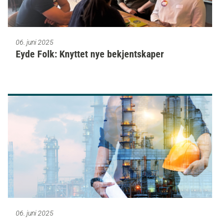
06. juni 2025
Eyde Folk: Knyttet nye bekjentskaper
06. juni 2025