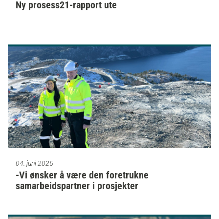
Ny prosess21-rapport ute
04. juni 2025
-Vi ønsker å være den foretrukne
samarbeidspartner i prosjekter