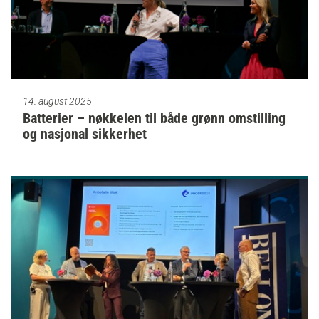
14. august 2025
Batterier – nøkkelen til både grønn omstilling
og nasjonal sikkerhet