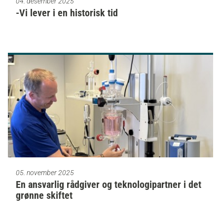
04. desember 2025
-Vi lever i en historisk tid
05. november 2025
En ansvarlig rådgiver og teknologipartner i det
grønne skiftet