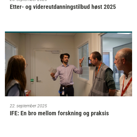
Etter- og videreutdanningstilbud høst 2025
22. september 2025
IFE: En bro mellom forskning og praksis