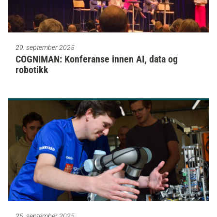
29. september 2025
COGNIMAN: Konferanse innen AI, data og
robotikk
25. september 2025