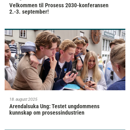
Velkommen til Prosess 2030-konferansen
2.-3. september!
18. august 2025
Arendalsuka Ung: Testet ungdommens
kunnskap om prosessindustrien