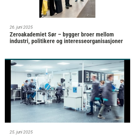
26. juni 2025
Zeroakademiet Sør – bygger broer mellom
industri, politikere og interesseorganisasjoner
25. juni 2025