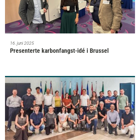
16. juni 2025
Presenterte karbonfangst-idé i Brussel