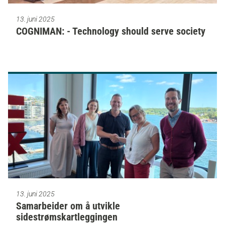
13. juni 2025
COGNIMAN: - Technology should serve society
13. juni 2025
Samarbeider om å utvikle
sidestrømskartleggingen