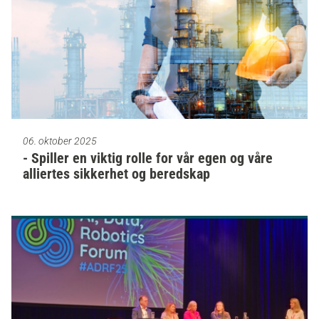
06. oktober 2025
- Spiller en viktig rolle for vår egen og våre
alliertes sikkerhet og beredskap