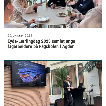
20. oktober 2025
Eyde-Lærlingdag 2025 samlet unge
fagarbeidere på Fagskolen i Agder