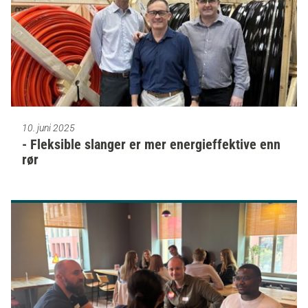
10. juni 2025
- Fleksible slanger er mer energieffektive enn
rør