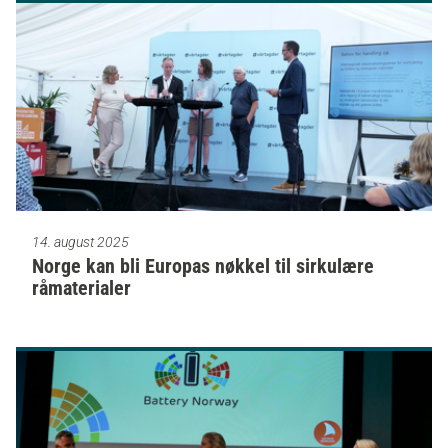
14. august 2025
Norge kan bli Europas nøkkel til sirkulære
råmaterialer