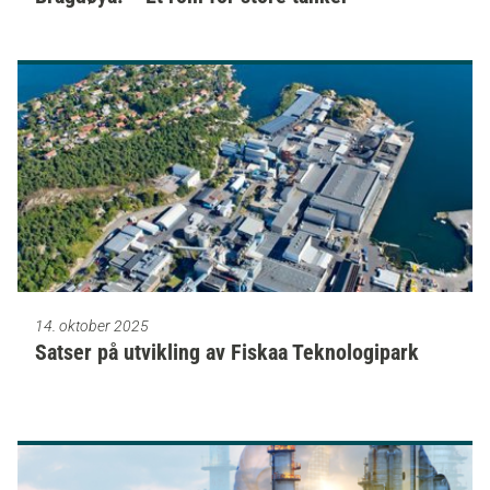
14. oktober 2025
Satser på utvikling av Fiskaa Teknologipark