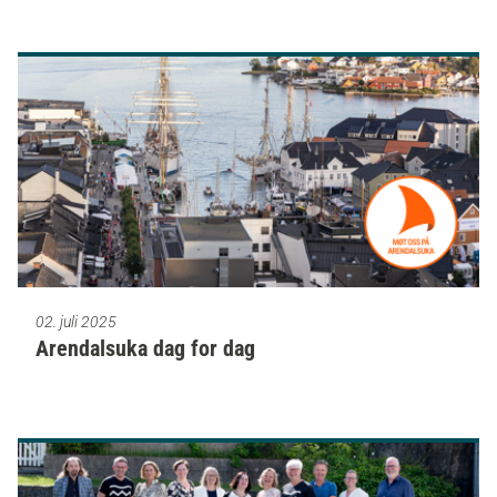
02. juli 2025
Arendalsuka dag for dag