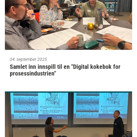
04. september 2025
Samlet inn innspill til en "Digital kokebok for
prosessindustrien"