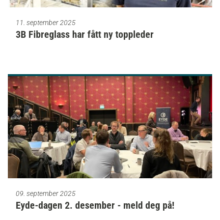
11. september 2025
3B Fibreglass har fått ny toppleder
09. september 2025
Eyde-dagen 2. desember - meld deg på!