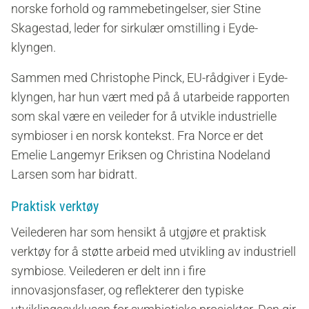
norske forhold og rammebetingelser, sier Stine
Skagestad, leder for sirkulær omstilling i Eyde-
klyngen.
Sammen med Christophe Pinck, EU-rådgiver i Eyde-
klyngen, har hun vært med på å utarbeide rapporten
som skal være en veileder for å utvikle industrielle
symbioser i en norsk kontekst. Fra Norce er det
Emelie Langemyr Eriksen og Christina Nodeland
Larsen som har bidratt.
Praktisk verktøy
Veilederen har som hensikt å utgjøre et praktisk
verktøy for å støtte arbeid med utvikling av industriell
symbiose. Veilederen er delt inn i fire
innovasjonsfaser, og reflekterer den typiske