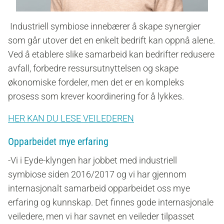
Industriell symbiose innebærer å skape synergier
som går utover det en enkelt bedrift kan oppnå alene.
Ved å etablere slike samarbeid kan bedrifter redusere
avfall, forbedre ressursutnyttelsen og skape
økonomiske fordeler, men det er en kompleks
prosess som krever koordinering for å lykkes.
HER KAN DU LESE VEILEDEREN
Opparbeidet mye erfaring
-Vi i Eyde-klyngen har jobbet med industriell
symbiose siden 2016/2017 og vi har gjennom
internasjonalt samarbeid opparbeidet oss mye
erfaring og kunnskap. Det finnes gode internasjonale
veiledere, men vi har savnet en veileder tilpasset