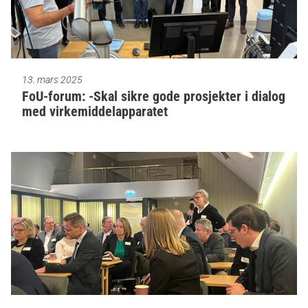
13. mars 2025
FoU-forum: -Skal sikre gode prosjekter i dialog
med virkemiddelapparatet