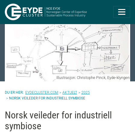
Eyde-Cluster | 
Illustrasjon: Christophe Pinck, Eyde-klyngen
EYDECLUSTER.COM
AKTUELT
2025
NORSK VEILEDER FOR INDUSTRIELL SYMBIOSE
Norsk veileder for industriell
symbiose