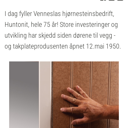
I dag fyller Venneslas hjørnesteinsbedrift,
Huntonit, hele 75 år! Store investeringer og
utvikling har skjedd siden dørene til vegg -
og takplateprodusenten åpnet 12.mai 1950.