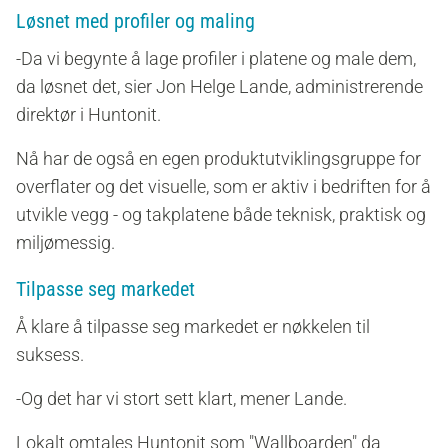
Løsnet med profiler og maling
-Da vi begynte å lage profiler i platene og male dem,
da løsnet det, sier Jon Helge Lande, administrerende
direktør i Huntonit.
Nå har de også en egen produktutviklingsgruppe for
overflater og det visuelle, som er aktiv i bedriften for å
utvikle vegg - og takplatene både teknisk, praktisk og
miljømessig.
Tilpasse seg markedet
Å klare å tilpasse seg markedet er nøkkelen til
suksess.
-Og det har vi stort sett klart, mener Lande.
Lokalt omtales Huntonit som "Wallboarden" da