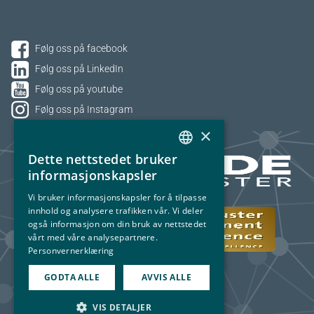
Følg oss på facebook
Følg oss på LinkedIn
Følg oss på youtube
Følg oss på Instagram
×
Dette nettstedet bruker
NORWEGIAN
informasjonskapsler
ENGLISH
Vi bruker informasjonskapsler for å tilpasse
innhold og analysere trafikken vår. Vi deler
også informasjon om din bruk av nettstedet
vårt med våre analysepartnere.
Personvernerklæring
GODTA ALLE
AVVIS ALLE
VIS DETALJER