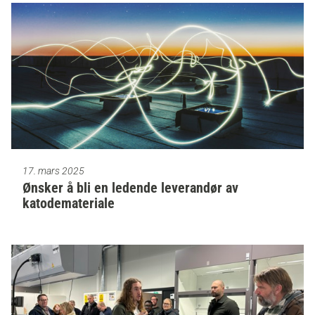
17. mars 2025
Ønsker å bli en ledende leverandør av
katodemateriale