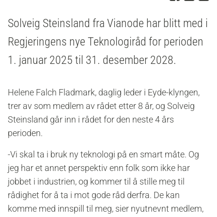
Solveig Steinsland fra Vianode har blitt med i
Regjeringens nye Teknologiråd for perioden
1. januar 2025 til 31. desember 2028.
Helene Falch Fladmark, daglig leder i Eyde-klyngen,
trer av som medlem av rådet etter 8 år, og Solveig
Steinsland går inn i rådet for den neste 4 års
perioden.
-Vi skal ta i bruk ny teknologi på en smart måte. Og
jeg har et annet perspektiv enn folk som ikke har
jobbet i industrien, og kommer til å stille meg til
rådighet for å ta i mot gode råd derfra. De kan
komme med innspill til meg, sier nyutnevnt medlem,