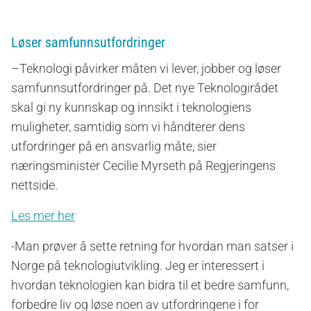
Løser samfunnsutfordringer
–Teknologi påvirker måten vi lever, jobber og løser
samfunnsutfordringer på. Det nye Teknologirådet
skal gi ny kunnskap og innsikt i teknologiens
muligheter, samtidig som vi håndterer dens
utfordringer på en ansvarlig måte, sier
næringsminister Cecilie Myrseth på Regjeringens
nettside.
Les mer her
-Man prøver å sette retning for hvordan man satser i
Norge på teknologiutvikling. Jeg er interessert i
hvordan teknologien kan bidra til et bedre samfunn,
forbedre liv og løse noen av utfordringene i for