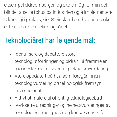
eksempel eldreomsorgen og skolen. Og for min del
blir det å sette fokus på industrien og å implementere
teknologi i praksis, sier Steinsland om hva hun tenker
er hennes rolle i Teknologirådet.
Teknologiåret har følgende mål:
Identifisere og debattere store
teknologiutfordringer, og bidra til å fremme en
menneske- og miljøvennlig teknologivurdering
Være oppdatert på hva som foregår innen
teknologivurdering og teknologisk fremsyn
internasjonalt
Aktivt stimulere til offentlig teknologidebatt
Iverksette utredninger og helhetsvurderinger av
teknologiens muligheter og konsekvenser for