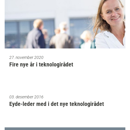
27. november 2020
Fire nye år i teknologirådet
03. desember 2016
Eyde-leder med i det nye teknologirådet