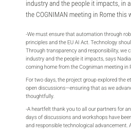
industry and the people it impacts, in 
the COGNIMAN meeting in Rome this 
-We must ensure that automation through roboti
principles and the EU AI Act. Technology shoul
Through transparency and responsibility, we c
industry and the people it impacts, says Nadia 
coming home from the Cogniman meeting in
For two days, the project group explored the
open discussions—ensuring that as we advance
thoughtfully.
-A heartfelt thank you to all our partners for 
days of discussions and workshops have been 
and responsible technological advancement. A 