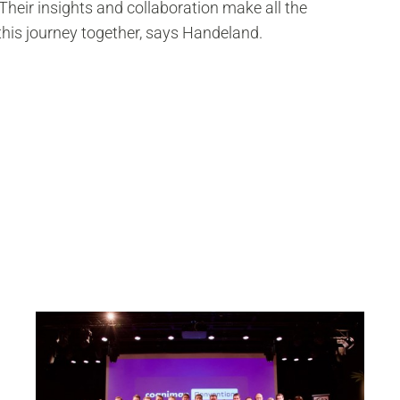
heir insights and collaboration make all the
this journey together, says Handeland.