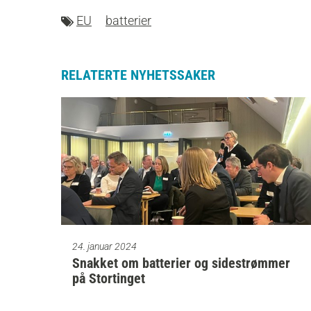
EU
batterier
RELATERTE NYHETSSAKER
24. januar 2024
Snakket om batterier og sidestrømmer
på Stortinget