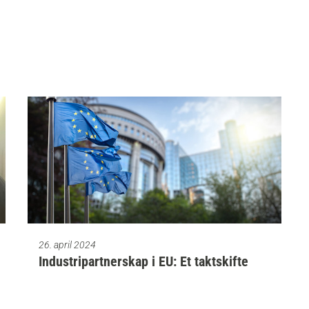
26. april 2024
Industripartnerskap i EU: Et taktskifte