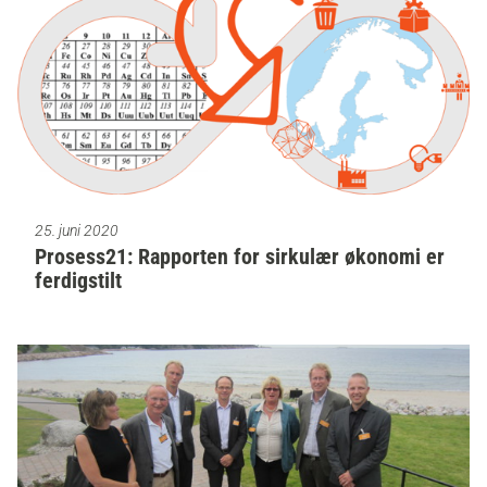
25. juni 2020
Prosess21: Rapporten for sirkulær økonomi er
ferdigstilt