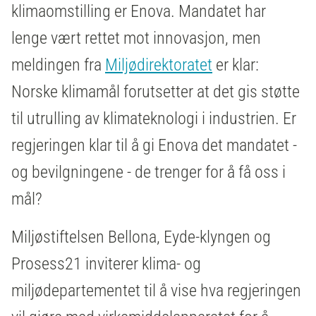
klimaomstilling er Enova. Mandatet har
lenge vært rettet mot innovasjon, men
meldingen fra
Miljødirektoratet
er klar:
Norske klimamål forutsetter at det gis støtte
til utrulling av klimateknologi i industrien. Er
regjeringen klar til å gi Enova det mandatet -
og bevilgningene - de trenger for å få oss i
mål?
Miljøstiftelsen Bellona, Eyde-klyngen og
Prosess21 inviterer klima- og
miljødepartementet til å vise hva regjeringen