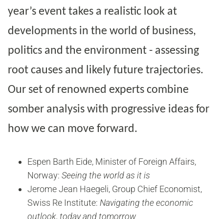
year’s event takes a realistic look at
developments in the world of business,
politics and the environment - assessing
root causes and likely future trajectories.
Our set of renowned experts combine
somber analysis with progressive ideas for
how we can move forward.
Espen Barth Eide, Minister of Foreign Affairs,
Norway:
Seeing the world as it is
Jerome Jean Haegeli, Group Chief Economist,
Swiss Re Institute:
Navigating the economic
outlook, today and tomorrow