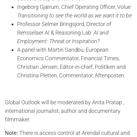
Ingeborg Gjærum, Chief Operating Officer, Volue:
Transitioning to see the world as we want it to be
Professor Selmer Bringsjord, Director of
Rensselaer AI & Reasoning Lab:
AI and
Employment: Threat or Inspiration?
A panel with Martin Sandbu, European
Economics Commentator, Financial Times,
Christian Jensen, Editor-in-chief, Politiken and
Christina Pletten, Commentator, Aftenposten.
Global Outlook will be moderated by Anita Pratap ,
international journalist, author and documentary
filmmaker.
Note:
There is access control at Arendal cultural and