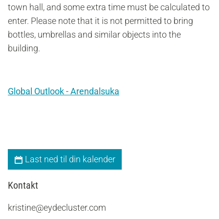
town hall, and some extra time must be calculated to
enter. Please note that it is not permitted to bring
bottles, umbrellas and similar objects into the
building.
Global Outlook - Arendalsuka
Last ned til din kalender
Kontakt
kristine@eydecluster.com