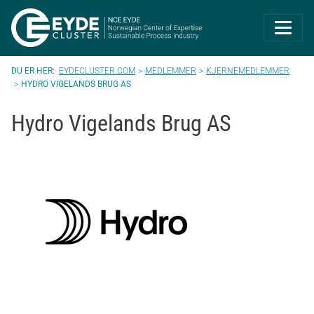
Eyde-Cluster | 
EYDECLUSTER.COM
MEDLEMMER
KJERNEMEDLEMMER
HYDRO VIGELANDS BRUG AS
Hydro Vigelands Brug AS