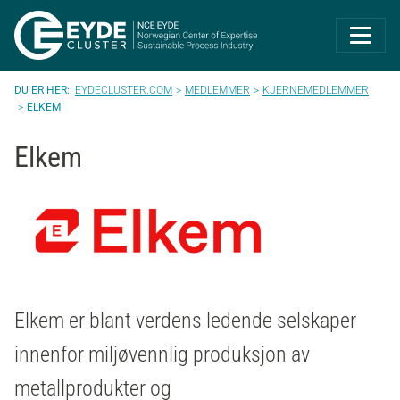
Eyde-Cluster | 
EYDECLUSTER.COM
MEDLEMMER
KJERNEMEDLEMMER
ELKEM
Elkem
Elkem er blant verdens ledende selskaper
innenfor miljøvennlig produksjon av
metallprodukter og