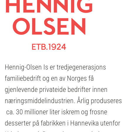
Hennig-Olsen Is er tredjegenerasjons
familiebedrift og en av Norges få
gjenlevende privateide bedrifter innen
næringsmiddelindustrien. Årlig produseres
ca. 30 millioner liter iskrem og frosne
desserter på fabrikken i Hannevika utenfor