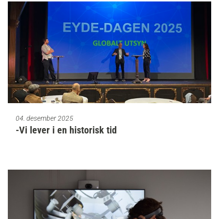
04. desember 2025
-Vi lever i en historisk tid