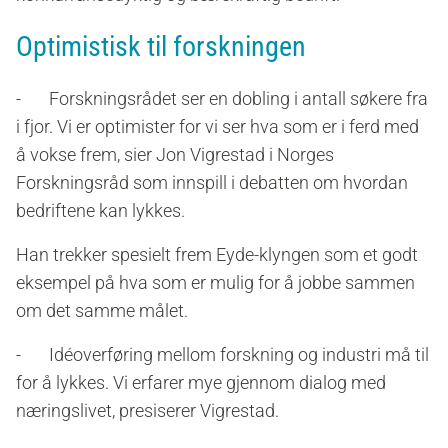
Optimistisk til forskningen
- Forskningsrådet ser en dobling i antall søkere fra
i fjor. Vi er optimister for vi ser hva som er i ferd med
å vokse frem, sier Jon Vigrestad i Norges
Forskningsråd som innspill i debatten om hvordan
bedriftene kan lykkes.
Han trekker spesielt frem Eyde-klyngen som et godt
eksempel på hva som er mulig for å jobbe sammen
om det samme målet.
- Idéoverføring mellom forskning og industri må til
for å lykkes. Vi erfarer mye gjennom dialog med
næringslivet, presiserer Vigrestad.