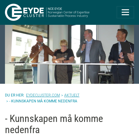
Eyde-Cluster | 
EYDECLUSTER.COM
AKTUELT
- KUNNSKAPEN MÅ KOMME NEDENFRA
- Kunnskapen må komme
nedenfra