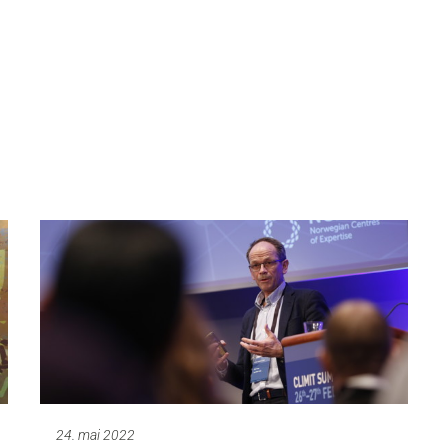
24. mai 2022