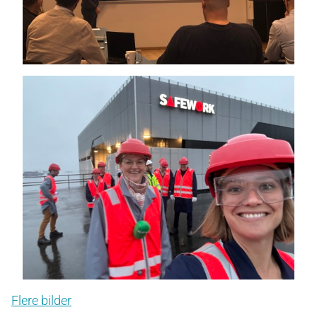
Flere bilder