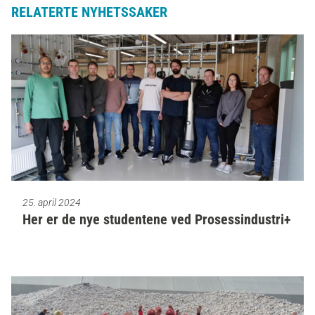
RELATERTE NYHETSSAKER
25. april 2024
Her er de nye studentene ved Prosessindustri+