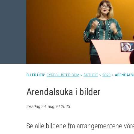
EYDECLUSTER.COM
AKTUELT
2023
ARENDALSU
Arendalsuka i bilder
torsdag 24. august 2023
Se alle bildene fra arrangementene vå