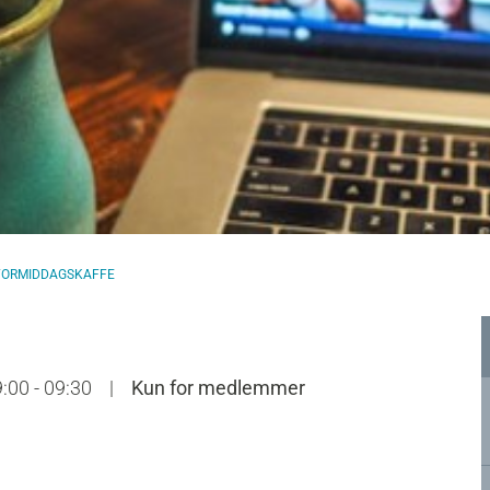
 FORMIDDAGSKAFFE
9:00 - 09:30
|
Kun for medlemmer