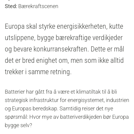
Sted:
Bærekraftscenen
Europa skal styrke energisikkerheten, kutte
utslippene, bygge bærekraftige verdikjeder
og bevare konkurransekraften. Dette er mål
det er bred enighet om, men som ikke alltid
trekker i samme retning.
Batterier har gått fra å være et klimatiltak til å bli
strategisk infrastruktur for energisystemet, industrien
og Europas beredskap. Samtidig reiser det nye
spørsmål: Hvor mye av batteriverdikjeden bør Europa
bygge selv?