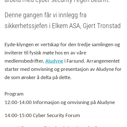
Denne gangen får vi innlegg fra
sikkerhetssjefen i Elkem ASA, Gjert Tronstad
Eyde-klyngen er vertskap for den tredje samlingen og
inviterer til fysisk møte hos en av våre
medlemsbedrifter,
Aludyne
i Farsund. Arrangementet
starter med omvisning og presentasjon av Aludyne for
de som ønsker å delta på dette.
Program
12:00-14:00 Informasjon og omvisning på Aludyne
14:00-15:00 Cyber Security Forum