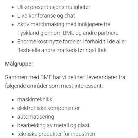
Ulike presentasjonsmuligheter
Live-konferanse og chat
Aktiv matchmaking med innkjøpere fra
Tyskland gjennom BME og andre partnere
Enorme kost-nytte fordeler i forhold til de aller
fleste alle andre markedsføringstiltak
Målgrupper
Sammen med BME har vi definert leverandører fra
følgende områder som mest interessant:
maskinteknikk
elektroniske komponenter
automatisering
bearbeiding av metall og plast
tekniske produkter for industrien