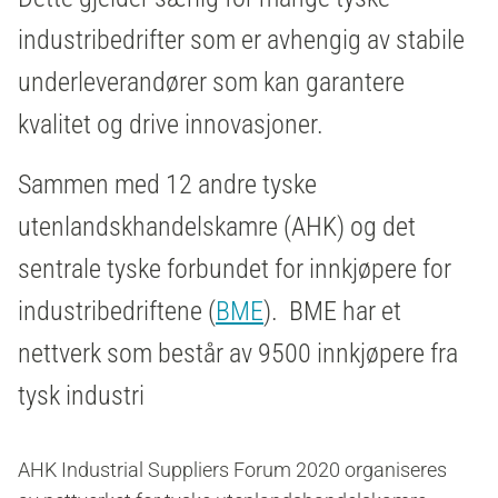
industribedrifter som er avhengig av stabile
underleverandører som kan garantere
kvalitet og drive innovasjoner.
Sammen med 12 andre tyske
utenlandskhandelskamre (AHK) og det
sentrale tyske forbundet for innkjøpere for
industribedriftene (
BME
). BME har et
nettverk som består av
9500 innkjøpere fra
tysk industri
AHK Industrial Suppliers Forum 2020 organiseres