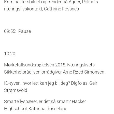
Kriminalitetsbildet og trender på Agder, Politiets
næringslivskontakt, Cathrine Fossnes
09:55: Pause
10:20:
Mørketallsundersøkelsen 2018, Næringslivets
Sikkerhetsråd, seniorrådgiver Arne Røed Simonsen
ID-tyveri, hvor lett kan jeg bli deg? Digfo as, Geir
Strømsvold
Smarte lyspærer, er det så smart? Hacker
Highschool, Katarina Rosseland