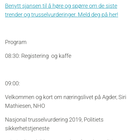
Benytt sjansen til å høre og spørre om de siste
trender og trusselvurderinger. Meld deg på her!
Program
08:30: Registering og kaffe
09:00:
Velkommen og kort om næringslivet på Agder, Siri
Mathiesen, NHO
Nasjonal trusselvurdering 2019, Politiets
sikkerhetstjeneste