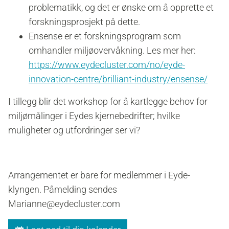
problematikk, og det er ønske om å opprette et
forskningsprosjekt på dette.
Ensense er et forskningsprogram som
omhandler miljøovervåkning. Les mer her:
https://www.eydecluster.com/no/eyde-
innovation-centre/brilliant-industry/ensense/
I tillegg blir det workshop for å kartlegge behov for
miljømålinger i Eydes kjernebedrifter; hvilke
muligheter og utfordringer ser vi?
Arrangementet er bare for medlemmer i Eyde-
klyngen. Påmelding sendes
Marianne@eydecluster.com