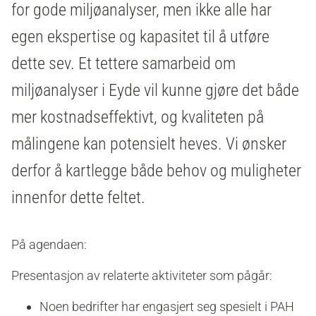
for gode miljøanalyser, men ikke alle har
egen ekspertise og kapasitet til å utføre
dette sev. Et tettere samarbeid om
miljøanalyser i Eyde vil kunne gjøre det både
mer kostnadseffektivt, og kvaliteten på
målingene kan potensielt heves. Vi ønsker
derfor å kartlegge både behov og muligheter
innenfor dette feltet.
På agendaen:
Presentasjon av relaterte aktiviteter som pågår:
Noen bedrifter har engasjert seg spesielt i PAH