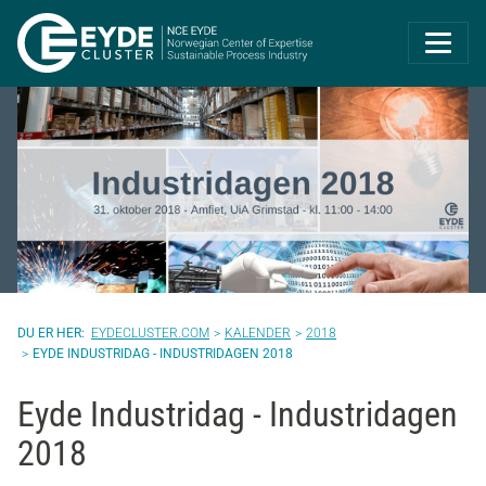
Eyde-Cluster | 
EYDECLUSTER.COM
KALENDER
2018
EYDE INDUSTRIDAG - INDUSTRIDAGEN 2018
Eyde Industridag - Industridagen
2018