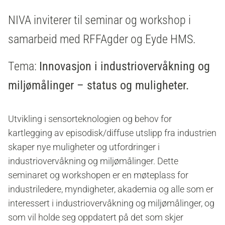
NIVA inviterer til seminar og workshop i
samarbeid med RFFAgder og Eyde HMS.
Tema:
Innovasjon i industriovervåkning og
miljømålinger – status og muligheter.
Utvikling i sensorteknologien og behov for
kartlegging av episodisk/diffuse utslipp fra industrien
skaper nye muligheter og utfordringer i
industriovervåkning og miljømålinger. Dette
seminaret og workshopen er en møteplass for
industriledere, myndigheter, akademia og alle som er
interessert i industriovervåkning og miljømålinger, og
som vil holde seg oppdatert på det som skjer