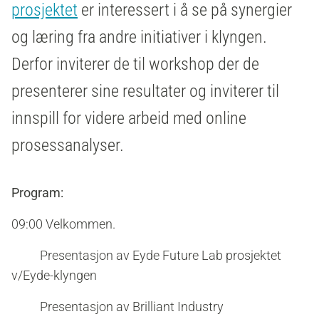
prosjektet
er interessert i å se på synergier
og læring fra andre initiativer i klyngen.
Derfor inviterer de til workshop der de
presenterer sine resultater og inviterer til
innspill for videre arbeid med online
prosessanalyser.
Program:
09:00 Velkommen.
Presentasjon av Eyde Future Lab prosjektet
v/Eyde-klyngen
Presentasjon av
Brilliant Industry