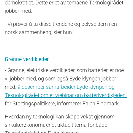
demokratiet. Dette er et av temaene Teknologirådet
jobber med.
- Vi prøver å ta disse trendene og belyse dem i en
norsk sammenheng, sier hun.
Grønne verdikjeder
- Grønne, elektriske verdikjeder, som batterier, er noe
vi jobber med, og som også Eyde-klyngen jobber
med.
9.desember samarbeider Eyde-klyngen og
Teknologirådet om et webinar om batteriverdikjeden
for Stortingspolitikere, informerer Falch Fladmark.
Hvordan ny teknologi kan skape vekst gjennom
sirkulærøkonomi, er et aktuelt tema for både