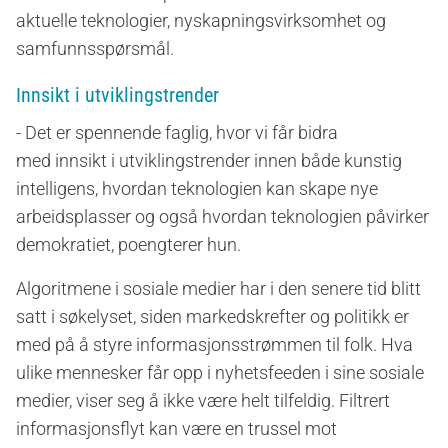
aktuelle teknologier, nyskapningsvirksomhet og
samfunnsspørsmål.
Innsikt i utviklingstrender
- Det er spennende faglig, hvor vi får bidra
med innsikt i utviklingstrender innen både kunstig
intelligens, hvordan teknologien kan skape nye
arbeidsplasser og også hvordan teknologien påvirker
demokratiet, poengterer hun.
Algoritmene i sosiale medier har i den senere tid blitt
satt i søkelyset, siden markedskrefter og politikk er
med på å styre informasjonsstrømmen til folk. Hva
ulike mennesker får opp i nyhetsfeeden i sine sosiale
medier, viser seg å ikke være helt tilfeldig. Filtrert
informasjonsflyt kan være en trussel mot