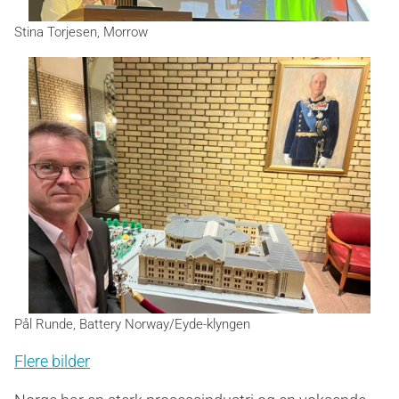
Stina Torjesen, Morrow
Pål Runde, Battery Norway/Eyde-klyngen
Flere bilder