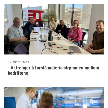
02. mars 2023
- Vi trenger å forstå materialstrømmen mellom
bedriftene