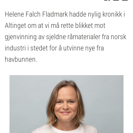
Helene Falch Fladmark hadde nylig kronikk i
Altinget om at vi må rette blikket mot
gjenvinning av sjeldne råmaterialer fra norsk
industri i stedet for å utvinne nye fra
havbunnen.