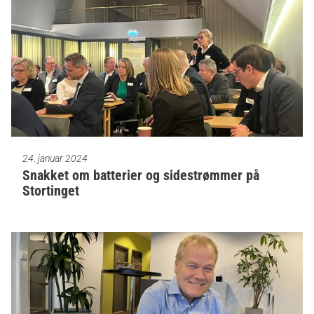
24. januar 2024
Snakket om batterier og sidestrømmer på
Stortinget