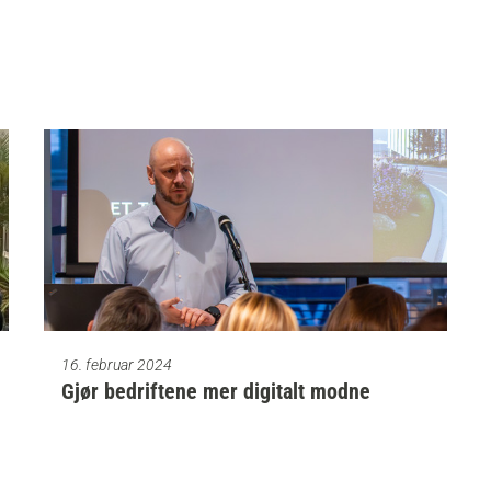
16. februar 2024
Gjør bedriftene mer digitalt modne