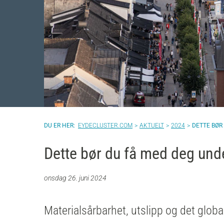
EYDECLUSTER.COM
AKTUELT
2024
DETTE BØR
Dette bør du få med deg und
onsdag 26. juni 2024
Materialsårbarhet, utslipp og det globa