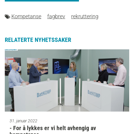
Kompetanse
fagbrev
rekruttering
RELATERTE NYHETSSAKER
31. januar 2022
- For å lykkes er vi helt avhengig av