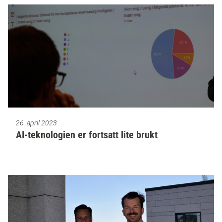
26. april 2023
AI-teknologien er fortsatt lite brukt