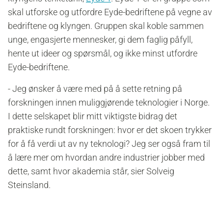
skal utforske og utfordre Eyde-bedriftene på vegne av
bedriftene og klyngen. Gruppen skal koble sammen
unge, engasjerte mennesker, gi dem faglig påfyll,
hente ut ideer og spørsmål, og ikke minst utfordre
Eyde-bedriftene.
-
Jeg ønsker å være med på å sette retning på
forskningen innen muliggjørende teknologier i Norge.
I dette selskapet blir mitt viktigste bidrag det
praktiske rundt forskningen: hvor er det skoen trykker
for å få verdi ut av ny teknologi? Jeg ser også fram til
å lære mer om hvordan andre industrier jobber med
dette, samt hvor akademia står, sier Solveig
Steinsland.