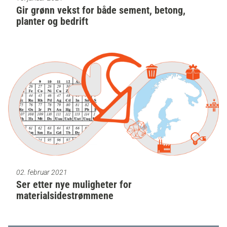
Gir grønn vekst for både sement, betong,
planter og bedrift
02. februar 2021
Ser etter nye muligheter for
materialsidestrømmene