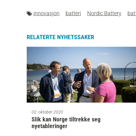
innovasjon
batteri
Nordic Battery
bat
RELATERTE NYHETSSAKER
02. oktober 2020
Slik kan Norge tiltrekke seg
nyetableringer