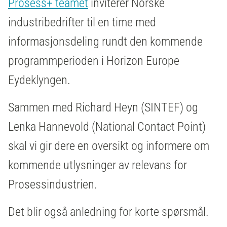
Prosess+ teamet
inviterer Norske
industribedrifter til en time med
informasjonsdeling rundt den kommende
programmperioden i Horizon Europe
Eydeklyngen.
Sammen med Richard Heyn (SINTEF) og
Lenka Hannevold (National Contact Point)
skal vi gir dere en oversikt og informere om
kommende utlysninger av relevans for
Prosessindustrien.
Det blir også anledning for korte spørsmål.